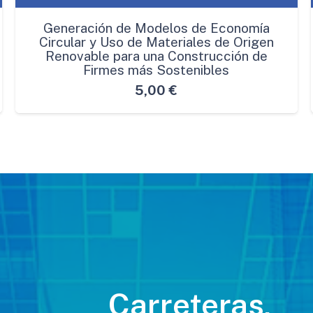
Generación de Modelos de Economía
Circular y Uso de Materiales de Origen
Renovable para una Construcción de
Firmes más Sostenibles
5,00
€
Carreteras,