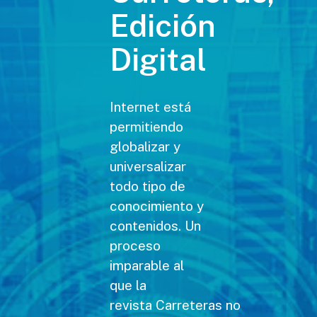
Edición
Digital
Internet está
permitiendo
globalizar y
universalizar
todo tipo de
conocimiento y
contenidos. Un
proceso
imparable al
que la
revista Carreteras no