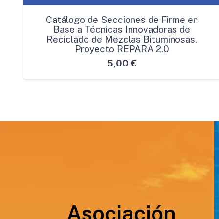
Catálogo de Secciones de Firme en
Base a Técnicas Innovadoras de
Reciclado de Mezclas Bituminosas.
Proyecto REPARA 2.0
5,00
€
Asociación