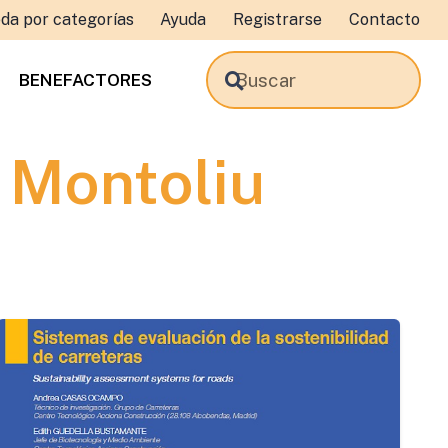
da por categorías
Ayuda
Registrarse
Contacto
BENEFACTORES
 Montoliu