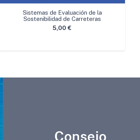
Sistemas de Evaluación de la
Sostenibilidad de Carreteras
5,00
€
Consejo