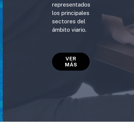
representados
los principales
sectores del
ámbito viario.
VER
MÁS