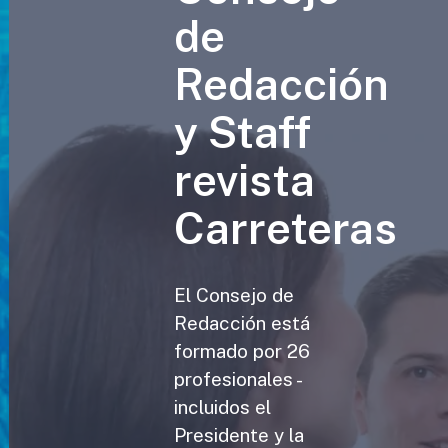
de
Redacción
y Staff
revista
Carreteras
El Consejo de
Redacción está
formado por 26
profesionales -
incluidos el
Presidente y la