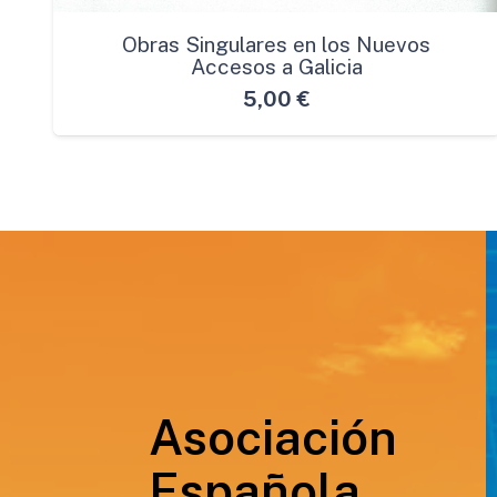
Obras Singulares en los Nuevos
Accesos a Galicia
5,00
€
Asociación
Española