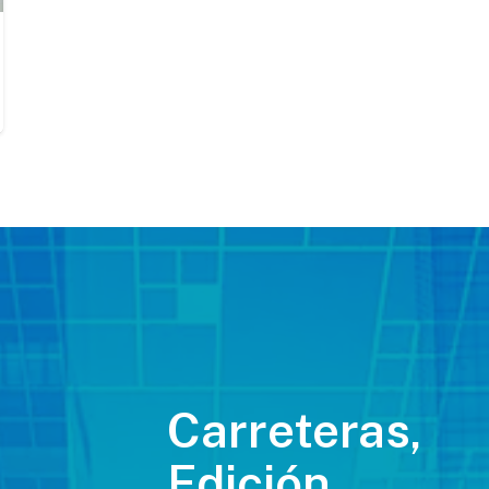
Carreteras,
Edición