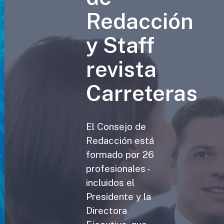
Redacción
y Staff
revista
Carreteras
El Consejo de
Redacción está
formado por 26
profesionales -
incluidos el
Presidente y la
Directora