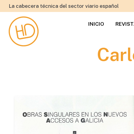
La cabecera técnica del sector viario español
INICIO
REVIS
Carl