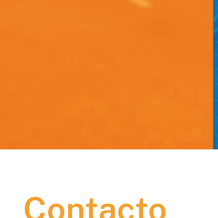
Contacto