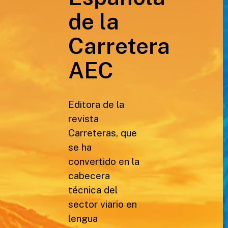
de la
Carretera
AEC
Editora de la
revista
Carreteras, que
se ha
convertido en la
cabecera
técnica del
sector viario en
lengua