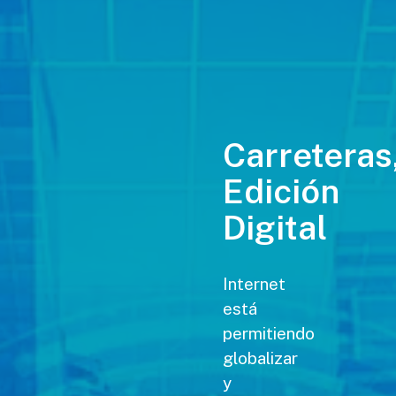
Carreteras
Edición
Digital
Internet
está
permitiendo
globalizar
y