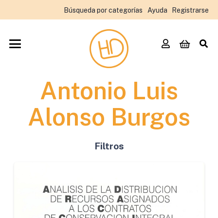
Búsqueda por categorías
Ayuda
Registrarse
Antonio Luis
Alonso Burgos
Filtros