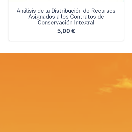
Análisis de la Distribución de Recursos
Asignados a los Contratos de
Conservación Integral
5,00
€