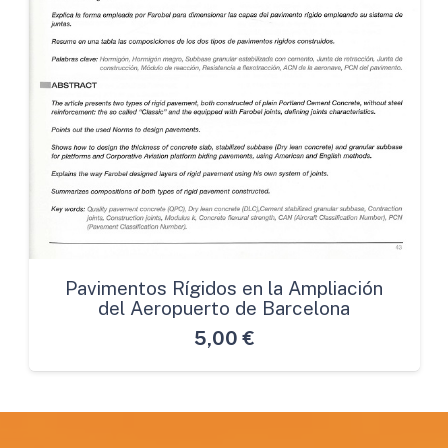
Pavimentos Rígidos en la Ampliación
del Aeropuerto de Barcelona
5,00
€