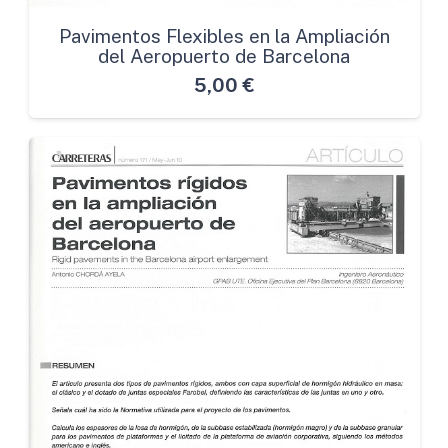
Pavimentos Flexibles en la Ampliación
del Aeropuerto de Barcelona
5,00
€