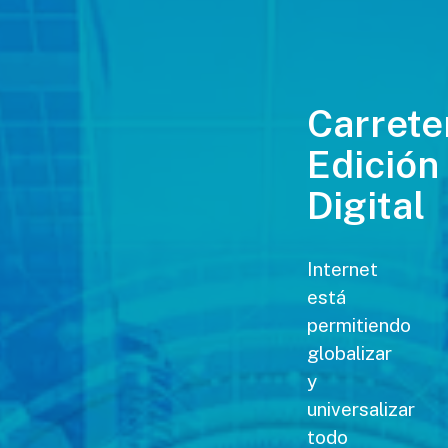
Carrete
Edición
Digital
Internet
está
permitiendo
globalizar
y
universalizar
todo