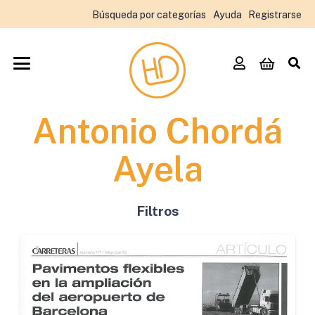
Búsqueda por categorías
Ayuda
Registrarse
Antonio Chordá
Ayela
Filtros