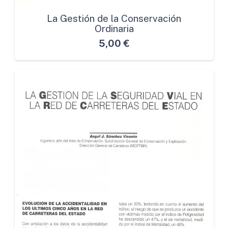
La Gestión de la Conservación
Ordinaria
5,00
€