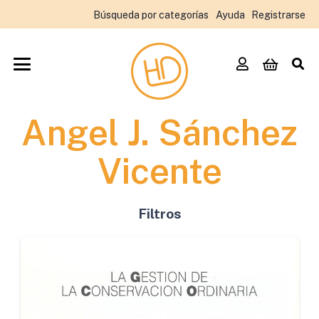
Búsqueda por categorías
Ayuda
Registrarse
Angel J. Sánchez
Vicente
Filtros