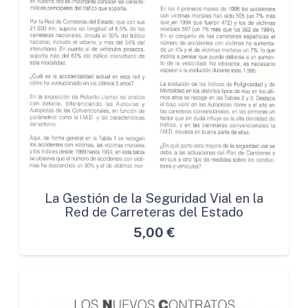
La Gestión de la Seguridad Vial en la
Red de Carreteras del Estado
5,00
€