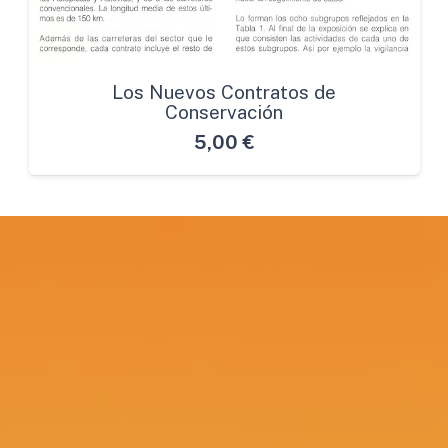
Los Nuevos Contratos de
Conservación
5,00
€