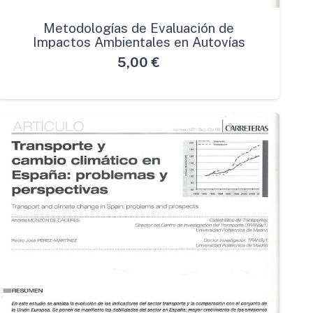
Metodologías de Evaluación de
Impactos Ambientales en Autovías
5,00
€