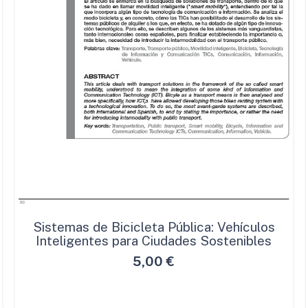
Sistemas de Bicicleta Pública: Vehículos
Inteligentes para Ciudades Sostenibles
5,00
€