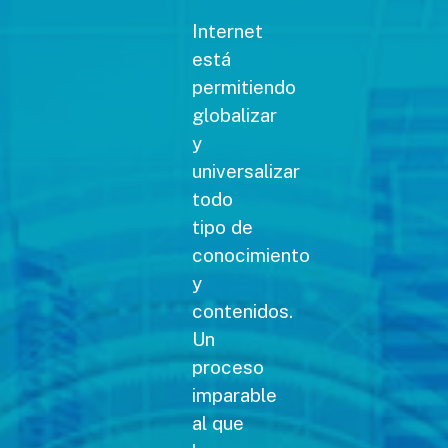
Internet
está
permitiendo
globalizar
y
universalizar
todo
tipo de
conocimiento
y
contenidos.
Un
proceso
imparable
al que