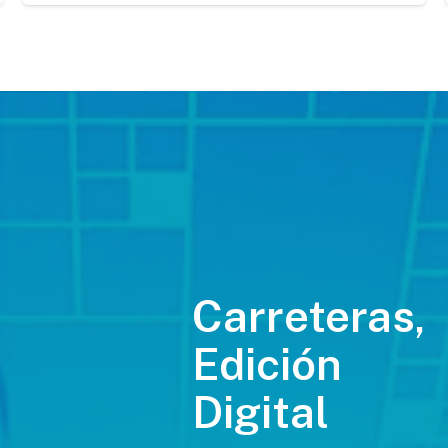
Carreteras,
Edición
Digital