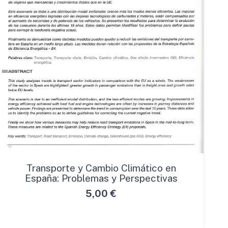
Transporte y Cambio Climático en
España: Problemas y Perspectivas
5,00
€