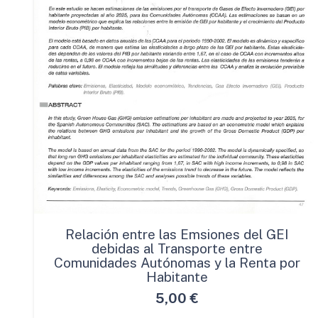
Relación entre las Emsiones del GEI
debidas al Transporte entre
Comunidades Autónomas y la Renta por
Habitante
5,00
€