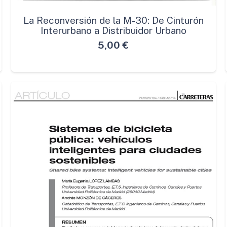
La Reconversión de la M-30: De Cinturón
Interurbano a Distribuidor Urbano
5,00
€