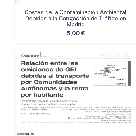
Costes de la Contaminación Ambiental
Debidos a la Congestión de Tráfico en
Madrid
5,00
€