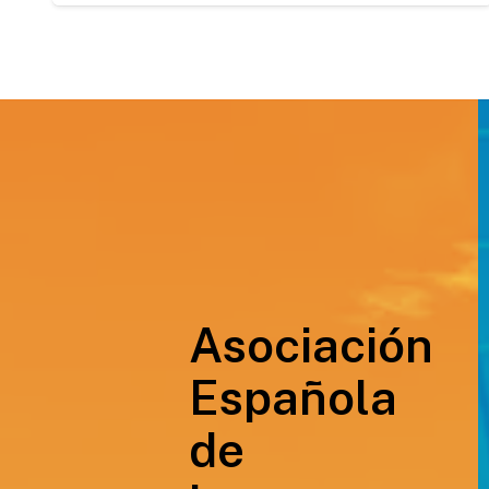
Asociación
Española
de