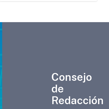
Consejo
de
Redacción