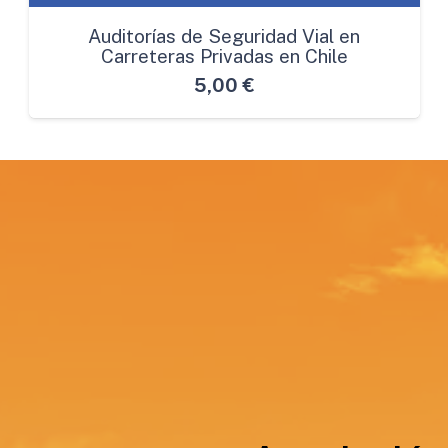
Auditorías de Seguridad Vial en
Carreteras Privadas en Chile
5,00
€