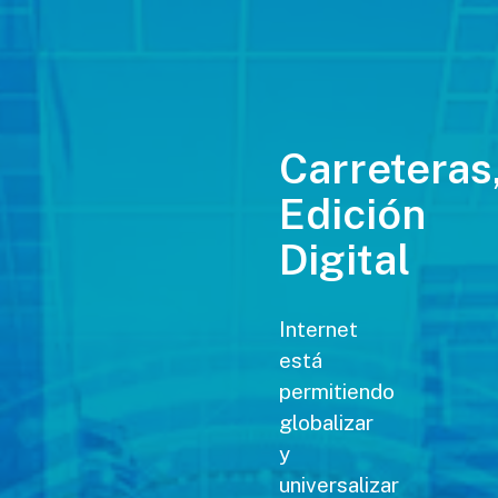
Carreteras
Edición
Digital
Internet
está
permitiendo
globalizar
y
universalizar