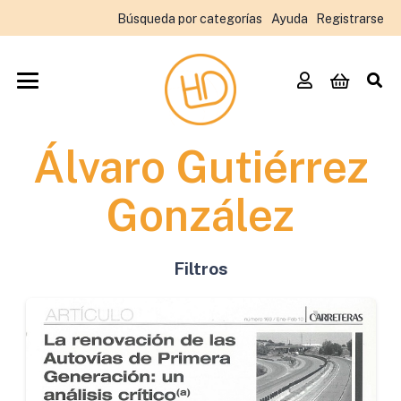
Búsqueda por categorías
Ayuda
Registrarse
Álvaro Gutiérrez
González
Filtros