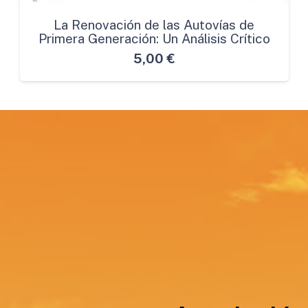
La Renovación de las Autovías de
Primera Generación: Un Análisis Crítico
5,00
€