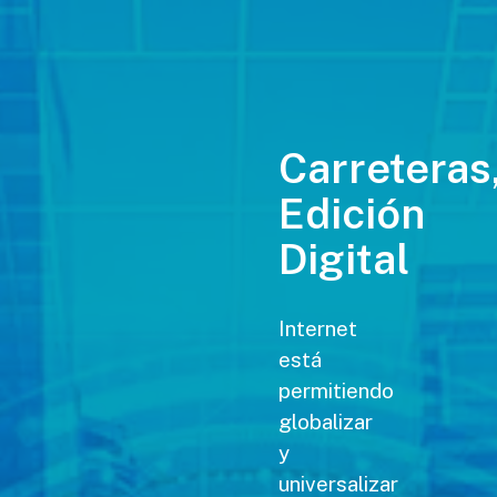
Carreteras
Edición
Digital
Internet
está
permitiendo
globalizar
y
universalizar