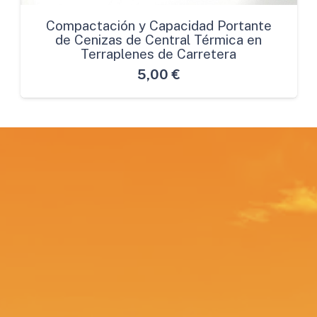
Compactación y Capacidad Portante
de Cenizas de Central Térmica en
Terraplenes de Carretera
5,00
€