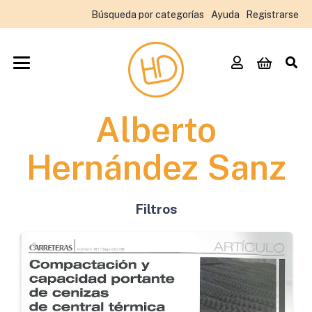
Búsqueda por categorías
Ayuda
Registrarse
Alberto
Hernández Sanz
Filtros