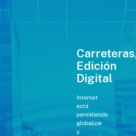
Carreteras
Edición
Digital
Internet
está
permitiendo
globalizar
y