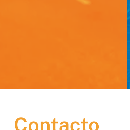
Contacto