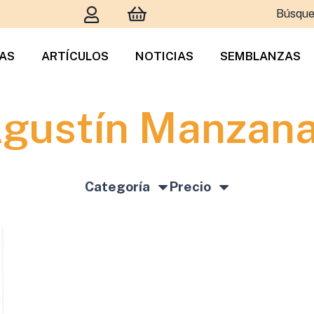
Búsque
TAS
ARTÍCULOS
NOTICIAS
SEMBLANZAS
gustín Manzan
Categoría
Precio