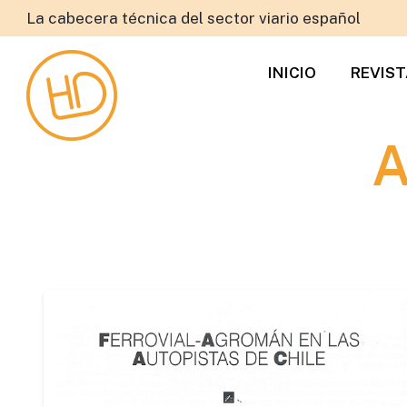
La cabecera técnica del sector viario español
INICIO
REVIS
A