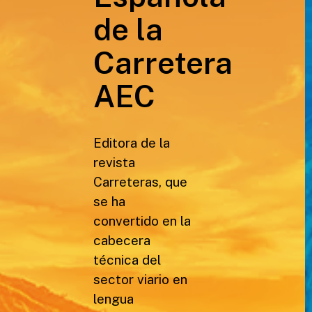
de la
Carretera
AEC
Editora de la
revista
Carreteras, que
se ha
convertido en la
cabecera
técnica del
sector viario en
lengua