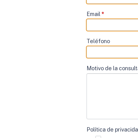
Email
*
Teléfono
Motivo de la consul
Política de privacid