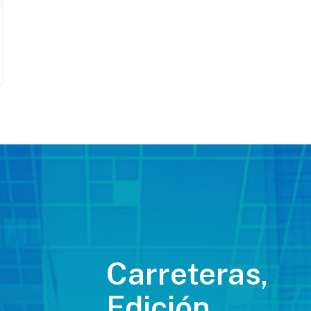
Carreteras,
Edición