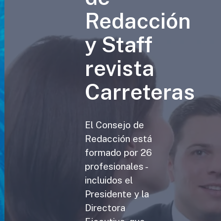
Redacción
y Staff
revista
Carreteras
El Consejo de
Redacción está
formado por 26
profesionales -
incluidos el
Presidente y la
Directora