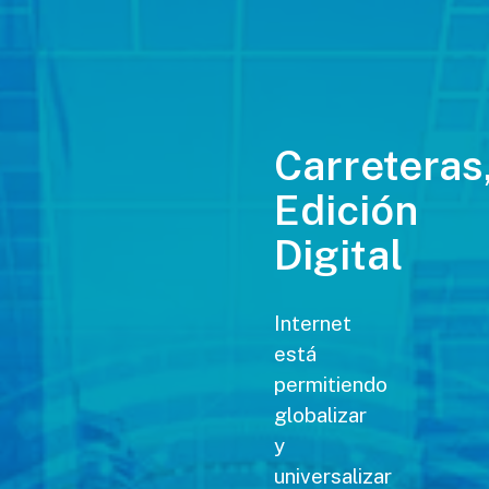
Carreteras
Edición
Digital
Internet
está
permitiendo
globalizar
y
universalizar