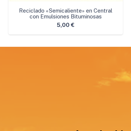
Reciclado «Semicaliente» en Central
con Emulsiones Bituminosas
5,00
€