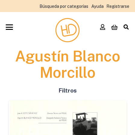
Búsqueda por categorías
Ayuda
Registrarse
Agustín Blanco
Morcillo
Filtros