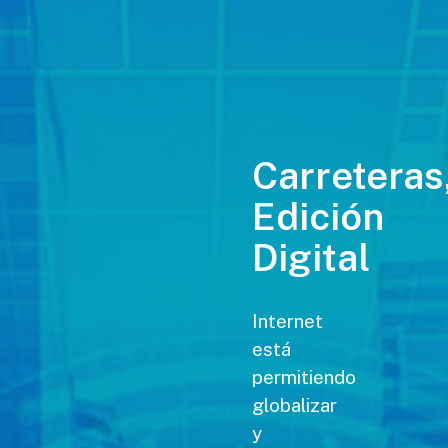
Carreteras
Edición
Digital
Internet
está
permitiendo
globalizar
y