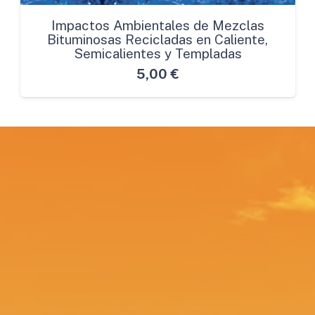
Impactos Ambientales de Mezclas
Bituminosas Recicladas en Caliente,
Semicalientes y Templadas
5,00
€