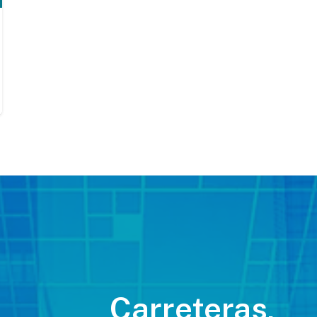
Carreteras,