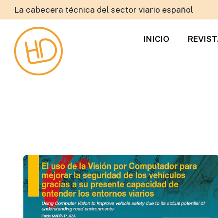
La cabecera técnica del sector viario español
INICIO
REVIS