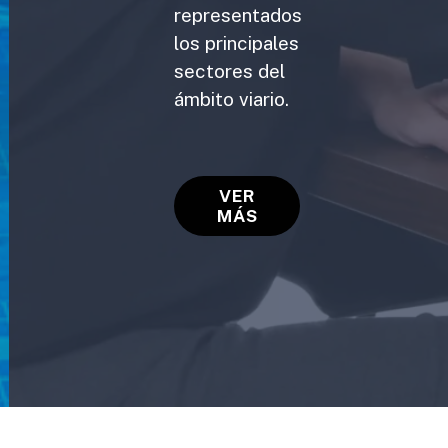
representados
los principales
sectores del
ámbito viario.
VER
MÁS