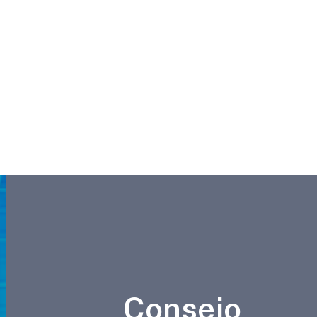
Consejo