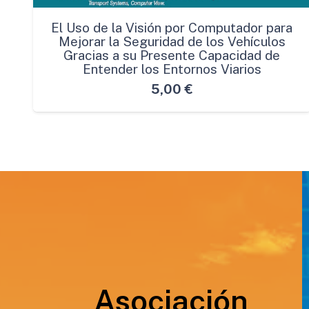
El Uso de la Visión por Computador para
Mejorar la Seguridad de los Vehículos
Gracias a su Presente Capacidad de
Entender los Entornos Viarios
5,00
€
Asociación