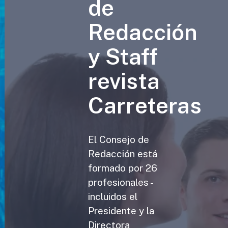
de
Redacción
y Staff
revista
Carreteras
El Consejo de
Redacción está
formado por 26
profesionales -
incluidos el
Presidente y la
Directora