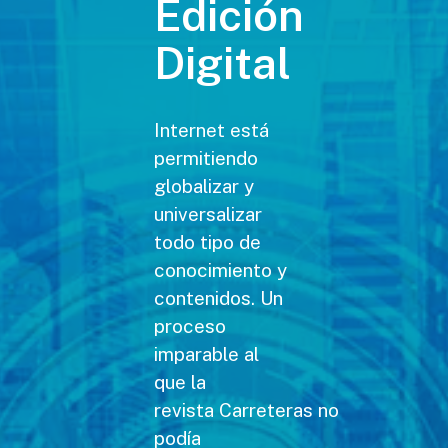
Edición
Digital
Internet está
permitiendo
globalizar y
universalizar
todo tipo de
conocimiento y
contenidos. Un
proceso
imparable al
que la
revista Carreteras no
podía