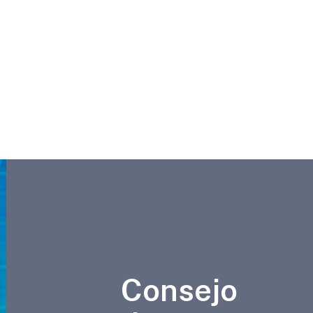
Consejo