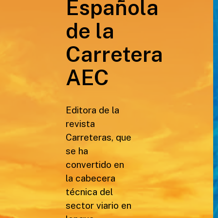
Española
de la
Carretera
AEC
Editora de la
revista
Carreteras, que
se ha
convertido en
la cabecera
técnica del
sector viario en