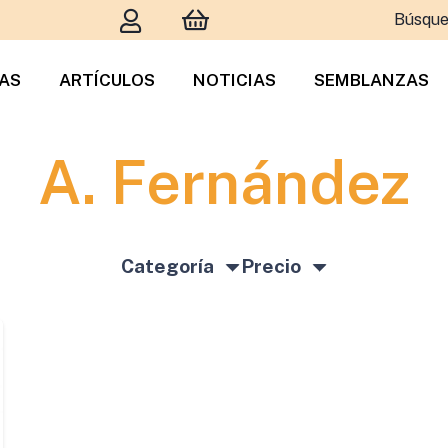
Búsque
TAS
ARTÍCULOS
NOTICIAS
SEMBLANZAS
A. Fernández
Categoría
Precio