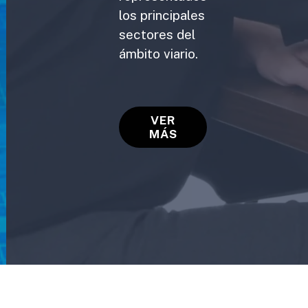
los principales
sectores del
ámbito viario.
VER
MÁS