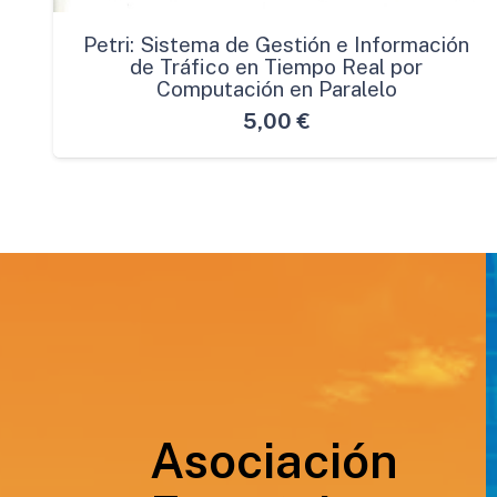
Petri: Sistema de Gestión e Información
de Tráfico en Tiempo Real por
Computación en Paralelo
5,00
€
Asociación