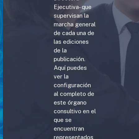
Ejecutiva- que
supervisan la
marcha general
de cada una de
las ediciones
de la
publicación.
Aquí puedes
ver la
configuración
al completo de
este órgano
consultivo en el
que se
encuentran
representados