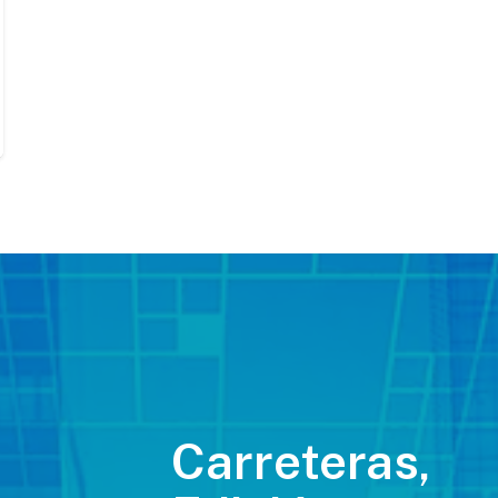
Carreteras,