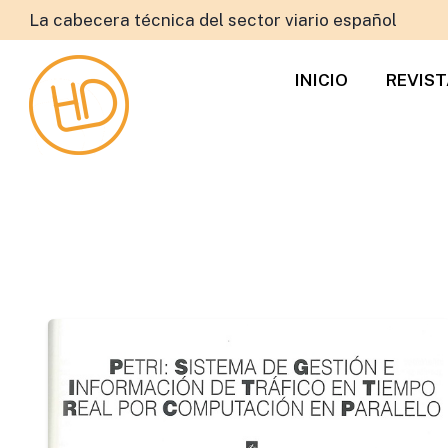
La cabecera técnica del sector viario español
INICIO
REVIS